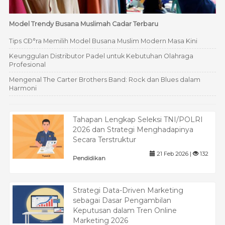
Model Trendy Busana Muslimah Cadar Terbaru
Tips CÐ°ra Memilih Model Busana Muslim Modern Masa Kini
Keunggulan Distributor Padel untuk Kebutuhan Olahraga
Profesional
Mengenal The Carter Brothers Band: Rock dan Blues dalam
Harmoni
Tahapan Lengkap Seleksi TNI/POLRI
2026 dan Strategi Menghadapinya
Secara Terstruktur
21 Feb 2026 |
132
Pendidikan
Strategi Data-Driven Marketing
sebagai Dasar Pengambilan
Keputusan dalam Tren Online
Marketing 2026