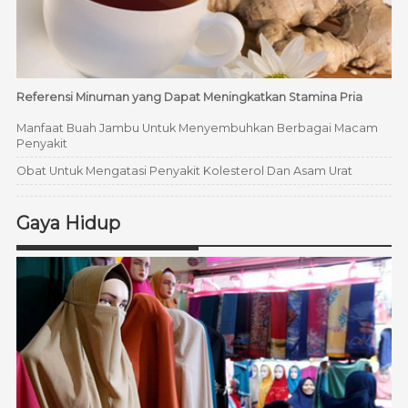
Referensi Minuman yang Dapat Meningkatkan Stamina Pria
Manfaat Buah Jambu Untuk Menyembuhkan Berbagai Macam
Penyakit
Obat Untuk Mengatasi Penyakit Kolesterol Dan Asam Urat
Gaya Hidup