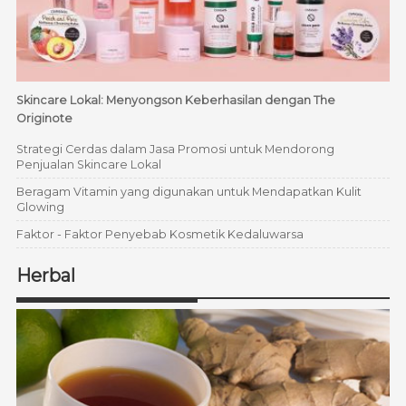
Skincare Lokal: Menyongson Keberhasilan dengan The
Originote
Strategi Cerdas dalam Jasa Promosi untuk Mendorong
Penjualan Skincare Lokal
Beragam Vitamin yang digunakan untuk Mendapatkan Kulit
Glowing
Faktor - Faktor Penyebab Kosmetik Kedaluwarsa
Herbal