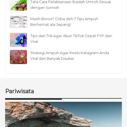
Tata Cara Pelaksanaan Ibadah Umroh Sesuai
dengan Sunnah
Masih Boros? Coba deh 7 Tips Ampuh
Berhemat ala Jepang!
Tips dan Trik Agar Akun TikTok Cepat FYP dan
Viral
Strategi Ampuh Agar Reels Instagram Anda
Viral dan Banyak Disukai
Pariwisata