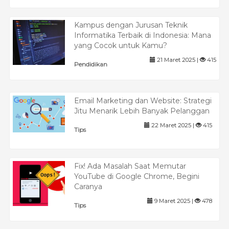
Kampus dengan Jurusan Teknik
Informatika Terbaik di Indonesia: Mana
yang Cocok untuk Kamu?
21 Maret 2025 |
415
Pendidikan
Email Marketing dan Website: Strategi
Jitu Menarik Lebih Banyak Pelanggan
22 Maret 2025 |
415
Tips
Fix! Ada Masalah Saat Memutar
YouTube di Google Chrome, Begini
Caranya
9 Maret 2025 |
478
Tips