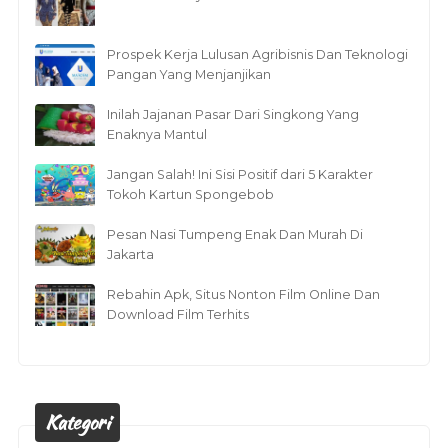
Prospek Kerja Lulusan Agribisnis Dan Teknologi
Pangan Yang Menjanjikan
Inilah Jajanan Pasar Dari Singkong Yang
Enaknya Mantul
Jangan Salah! Ini Sisi Positif dari 5 Karakter
Tokoh Kartun Spongebob
Pesan Nasi Tumpeng Enak Dan Murah Di
Jakarta
Rebahin Apk, Situs Nonton Film Online Dan
Download Film Terhits
Kategori