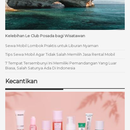
Kelebihan Le Club Posada bagi Wisatawan
Sewa Mobil Lombok Praktis untuk Liburan Nyaman
Tips Sewa Mobil Agar Tidak Salah Memilih Jasa Rental Mobil
7 Tempat Tersembunyi Ini Memiliki Pemandangan Yang Luar
Biasa, Salah Satunya Ada Di Indonesia
Kecantikan