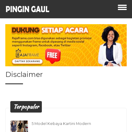
Disclaimer
Terpopuler
5 Model Kebaya Kartini Modern