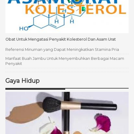
Obat Untuk Mengatasi Penyakit Kolesterol Dan Asam Urat
Referensi Minuman yang Dapat Meningkatkan Stamina Pria
Manfaat Buah Jambu Untuk Menyembuhkan Berbagai Macam
Penyakit
Gaya Hidup