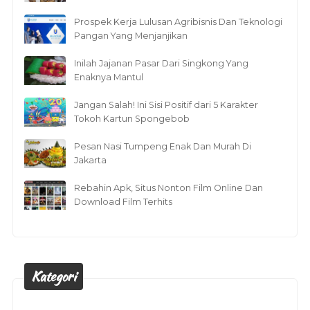
Prospek Kerja Lulusan Agribisnis Dan Teknologi
Pangan Yang Menjanjikan
Inilah Jajanan Pasar Dari Singkong Yang
Enaknya Mantul
Jangan Salah! Ini Sisi Positif dari 5 Karakter
Tokoh Kartun Spongebob
Pesan Nasi Tumpeng Enak Dan Murah Di
Jakarta
Rebahin Apk, Situs Nonton Film Online Dan
Download Film Terhits
Kategori