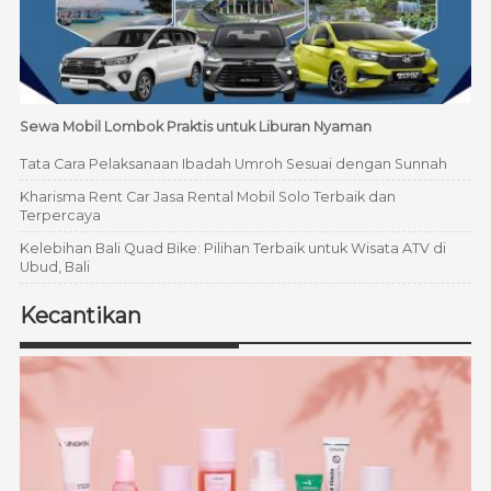
Sewa Mobil Lombok Praktis untuk Liburan Nyaman
Tata Cara Pelaksanaan Ibadah Umroh Sesuai dengan Sunnah
Kharisma Rent Car Jasa Rental Mobil Solo Terbaik dan
Terpercaya
Kelebihan Bali Quad Bike: Pilihan Terbaik untuk Wisata ATV di
Ubud, Bali
Kecantikan