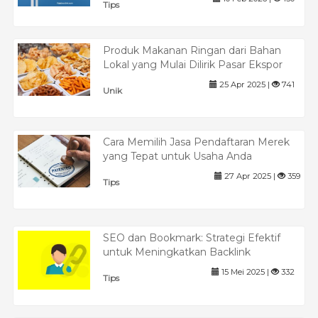
Tips
Produk Makanan Ringan dari Bahan
Lokal yang Mulai Dilirik Pasar Ekspor
25 Apr 2025 |
741
Unik
Cara Memilih Jasa Pendaftaran Merek
yang Tepat untuk Usaha Anda
27 Apr 2025 |
359
Tips
SEO dan Bookmark: Strategi Efektif
untuk Meningkatkan Backlink
15 Mei 2025 |
332
Tips