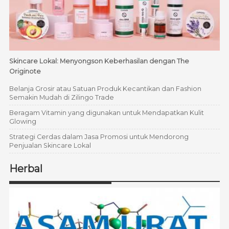
Skincare Lokal: Menyongson Keberhasilan dengan The
Originote
Belanja Grosir atau Satuan Produk Kecantikan dan Fashion
Semakin Mudah di Zilingo Trade
Beragam Vitamin yang digunakan untuk Mendapatkan Kulit
Glowing
Strategi Cerdas dalam Jasa Promosi untuk Mendorong
Penjualan Skincare Lokal
Herbal