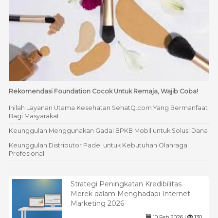
Rekomendasi Foundation Cocok Untuk Remaja, Wajib Coba!
Inilah Layanan Utama Kesehatan SehatQ.com Yang Bermanfaat
Bagi Masyarakat
Keunggulan Menggunakan Gadai BPKB Mobil untuk Solusi Dana
Keunggulan Distributor Padel untuk Kebutuhan Olahraga
Profesional
Strategi Peningkatan Kredibilitas
Merek dalam Menghadapi Internet
Marketing 2026
10 Feb 2026 |
130