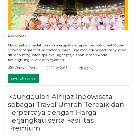
Pariwisata
Menunaikan ibadah umroh merupakan impian banyak umat Muslim.
Selain sebagai bentuk ibadah, umroh juga menjadi momen penyucian
diri dan penguatan spiritual. Agar perjalanan ibadah Anda
berlangsung lancar dan nyaman, ...
1 Jun 2025
Goresan Pena
934x
selengkapnya
Keunggulan Alhijaz Indowisata
sebagai Travel Umroh Terbaik dan
Terpercaya dengan Harga
Terjangkau serta Fasilitas
Premium