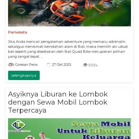
Pariwisata
Jika Anda mencari pengalaman adventure yang memacu adrenalin
sekaligus menikmati keindahan alam di Bali, maka memilih atv ubud
bali seperti yang disediakan oleh Bali Quad Bike merupakan pilihan
yang sangat tepat. ...
27 Okt 2025
Goresan Pena
1013x
selengkapnya
Asyiknya Liburan ke Lombok
dengan Sewa Mobil Lombok
Terpercaya