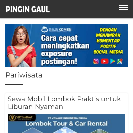
Pariwisata
Sewa Mobil Lombok Praktis untuk
Liburan Nyaman