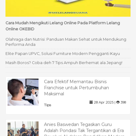
Cara Mudah Mengikuti Lelang Online Pada Platform Lelang
Online OKEBID
Olahraga dan Nutrisi: Panduan Makan Sehat untuk Mendukung
Performa Anda
Elite Papan UPVC, Solusi Furniture Modern Pengganti Kayu
Masih Boros? Coba deh 7 Tips Ampuh Berhemat ala Jepang!
Cara Efektif Memantau Bisnis
Franchise untuk Pertumbuhan
Maksimal
28 Apr 2025 |
398
Tips
Anies Baswedan Tegaskan Guru
Adalah Pondasi Tak Tergantikan di Era