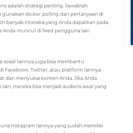
ns adalah strategi penting. Jawablah
u gunakan sticker polling dan pertanyaan di
n banyak interaksi yang Anda dapatkan pada
s Anda muncul di feed pengguna lain.
 sosial lainnya juga bisa membantu
di Facebook, Twitter, atau platform lainnya
at dan menyukai konten Anda. Jika Anda
m lain, mereka bisa menjadi audiens awal yang
una Instagram lainnya yang sudah memiliki