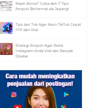
Masih Boros? Coba deh 7 Tips
Ampuh Berhemat ala Jepang!
Tips dan Trik Agar Akun TikTok Cepat
FYP dan Viral
Strategi Ampuh Agar Reels
Instagram Anda Viral dan Banyak
Disukai