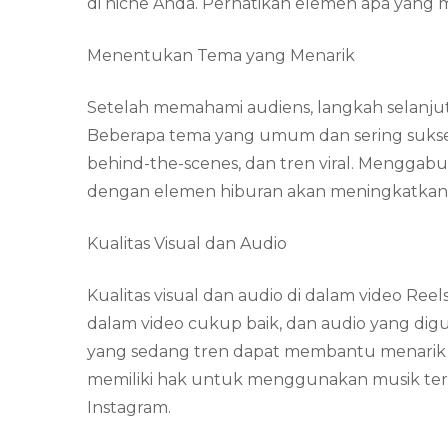
di niche Anda. Perhatikan elemen apa yang 
Menentukan Tema yang Menarik
Setelah memahami audiens, langkah selanj
Beberapa tema yang umum dan sering sukses d
behind-the-scenes, dan tren viral. Mengga
dengan elemen hiburan akan meningkatkan
Kualitas Visual dan Audio
Kualitas visual dan audio di dalam video Ree
dalam video cukup baik, dan audio yang di
yang sedang tren dapat membantu menarik 
memiliki hak untuk menggunakan musik ters
Instagram.