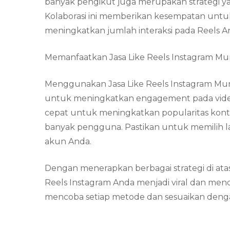
banyak pengikut juga merupakan strategi ya
Kolaborasi ini memberikan kesempatan unt
meningkatkan jumlah interaksi pada Reels A
Memanfaatkan Jasa Like Reels Instagram M
Menggunakan
Jasa Like Reels Instagram M
untuk meningkatkan engagement pada video 
cepat untuk meningkatkan popularitas konte
banyak pengguna. Pastikan untuk memilih l
akun Anda.
Dengan menerapkan berbagai strategi di a
Reels Instagram Anda menjadi viral dan me
mencoba setiap metode dan sesuaikan dengan