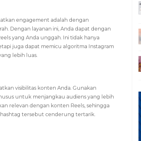
ngkatkan engagement adalah dengan
ah. Dengan layanan ini, Anda dapat dengan
eels yang Anda unggah. Ini tidak hanya
tetapi juga dapat memicu algoritma Instagram
ng lebih luas.
tkan visibilitas konten Anda. Gunakan
khusus untuk menjangkau audiens yang lebih
kan relevan dengan konten Reels, sehingga
ashtag tersebut cenderung tertarik.