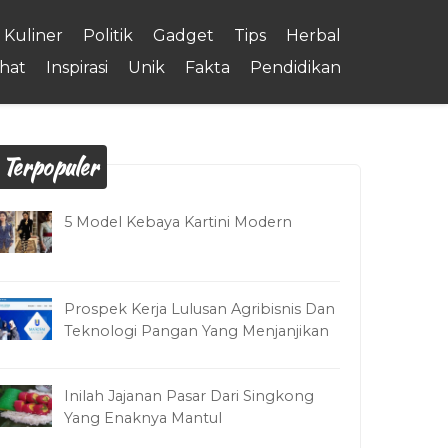
Kuliner
Politik
Gadget
Tips
Herbal
hat
Inspirasi
Unik
Fakta
Pendidikan
Terpopuler
5 Model Kebaya Kartini Modern
Prospek Kerja Lulusan Agribisnis Dan
Teknologi Pangan Yang Menjanjikan
Inilah Jajanan Pasar Dari Singkong
Yang Enaknya Mantul