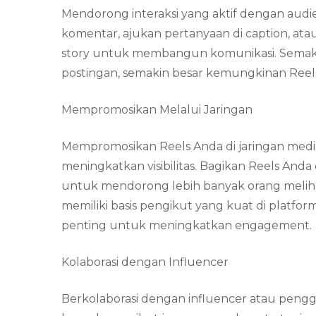
Mendorong interaksi yang aktif dengan audie
komentar, ajukan pertanyaan di caption, ata
story untuk membangun komunikasi. Semaki
postingan, semakin besar kemungkinan Reel
Mempromosikan Melalui Jaringan
Mempromosikan Reels Anda di jaringan media
meningkatkan visibilitas. Bagikan Reels Anda 
untuk mendorong lebih banyak orang melih
memiliki basis pengikut yang kuat di platfor
penting untuk meningkatkan engagement.
Kolaborasi dengan Influencer
Berkolaborasi dengan influencer atau pengg