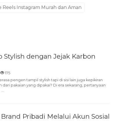
ke Reels Instagram Murah dan Aman
p Stylish dengan Jejak Karbon
|
175
sa pengen tampil stylish tapi di sisi lain juga kepikiran
 dari pakaian yang dipakai? Di era sekarang, pertanyaan
...
and Pribadi Melalui Akun Sosial