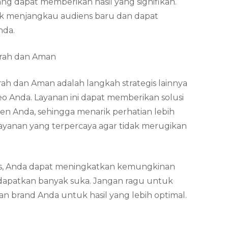
ng dapat memberikan hasil yang signifikan.
uk menjangkau audiens baru dan dapat
nda.
urah dan Aman
urah dan Aman
adalah langkah strategis lainnya
Anda. Layanan ini dapat memberikan solusi
n Anda, sehingga menarik perhatian lebih
ayanan yang terpercaya agar tidak merugikan
tas, Anda dapat meningkatkan kemungkinan
ndapatkan banyak suka. Jangan ragu untuk
 brand Anda untuk hasil yang lebih optimal.