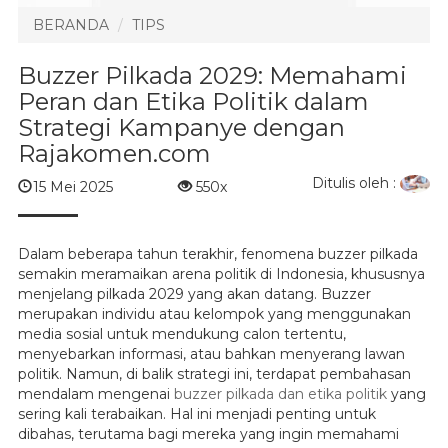
BERANDA
TIPS
Buzzer Pilkada 2029: Memahami
Peran dan Etika Politik dalam
Strategi Kampanye dengan
Rajakomen.com
Ditulis oleh :
15 Mei 2025
550x
Dalam beberapa tahun terakhir, fenomena buzzer pilkada
semakin meramaikan arena politik di Indonesia, khususnya
menjelang pilkada 2029 yang akan datang. Buzzer
merupakan individu atau kelompok yang menggunakan
media sosial untuk mendukung calon tertentu,
menyebarkan informasi, atau bahkan menyerang lawan
politik. Namun, di balik strategi ini, terdapat pembahasan
mendalam mengenai
buzzer pilkada dan etika politik
yang
sering kali terabaikan. Hal ini menjadi penting untuk
dibahas, terutama bagi mereka yang ingin memahami