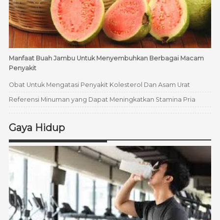
Manfaat Buah Jambu Untuk Menyembuhkan Berbagai Macam
Penyakit
Obat Untuk Mengatasi Penyakit Kolesterol Dan Asam Urat
Referensi Minuman yang Dapat Meningkatkan Stamina Pria
Gaya Hidup