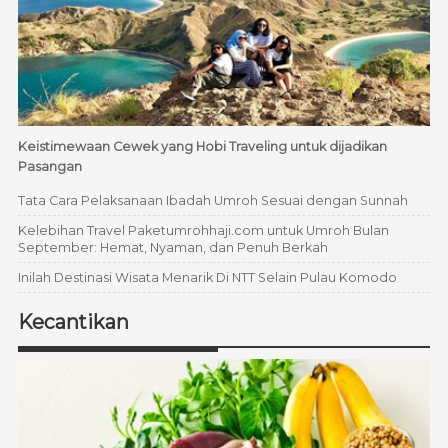
Keistimewaan Cewek yang Hobi Traveling untuk dijadikan
Pasangan
Tata Cara Pelaksanaan Ibadah Umroh Sesuai dengan Sunnah
Kelebihan Travel Paketumrohhaji.com untuk Umroh Bulan
September: Hemat, Nyaman, dan Penuh Berkah
Inilah Destinasi Wisata Menarik Di NTT Selain Pulau Komodo
Kecantikan