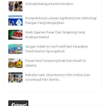
5 Model Kebaya Kartini Modern
Prospek Kerja Lulusan Agribisnis Dan Teknologi
Pangan Yang Menjanjikan
Inilah Jajanan Pasar Dari Singkong Yang
Enaknya Mantul
Jangan Salah! Ini Sisi Positif dari 5 Karakter
Tokoh Kartun Spongebob
Pesan Nasi Tumpeng Enak Dan Murah Di
Jakarta
Rebahin Apk, Situs Nonton Film Online Dan
Download Film Terhits
Kategori