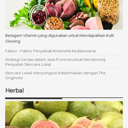
Beragam Vitamin yang digunakan untuk Mendapatkan Kulit
Glowing
Faktor - Faktor Penyebab Kosmetik Kedaluwarsa
Strategi Cerdas dalam Jasa Promosi untuk Mendorong
Penjualan Skincare Lokal
Skincare Lokal: Menyongson Keberhasilan dengan The
Originote
Herbal