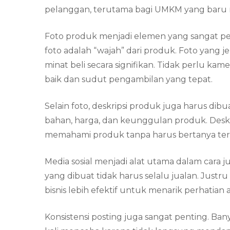
pelanggan, terutama bagi UMKM yang baru 
Foto produk menjadi elemen yang sangat pent
foto adalah “wajah” dari produk. Foto yang 
minat beli secara signifikan. Tidak perlu 
baik dan sudut pengambilan yang tepat.
Selain foto, deskripsi produk juga harus dibu
bahan, harga, dan keunggulan produk. Des
memahami produk tanpa harus bertanya ter
Media sosial menjadi alat utama dalam cara
yang dibuat tidak harus selalu jualan. Justru 
bisnis lebih efektif untuk menarik perhatian 
Konsistensi posting juga sangat penting. Ba