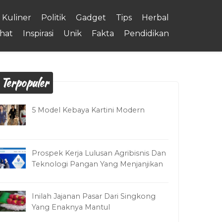
Kuliner
Politik
Gadget
Tips
Herbal
hat
Inspirasi
Unik
Fakta
Pendidikan
Terpopuler
5 Model Kebaya Kartini Modern
Prospek Kerja Lulusan Agribisnis Dan
Teknologi Pangan Yang Menjanjikan
Inilah Jajanan Pasar Dari Singkong
Yang Enaknya Mantul