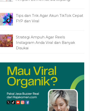
Tips dan Trik Agar Akun TikTok Cepat
FYP dan Viral
Strategi Ampuh Agar Reels
Instagram Anda Viral dan Banyak
Disukai