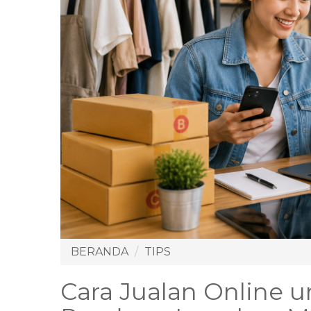
BERANDA
TIPS
Cara Jualan Online