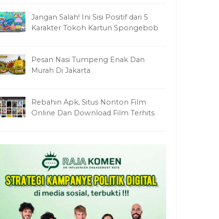
Jangan Salah! Ini Sisi Positif dari 5
Karakter Tokoh Kartun Spongebob
Pesan Nasi Tumpeng Enak Dan
Murah Di Jakarta
Rebahin Apk, Situs Nonton Film
Online Dan Download Film Terhits