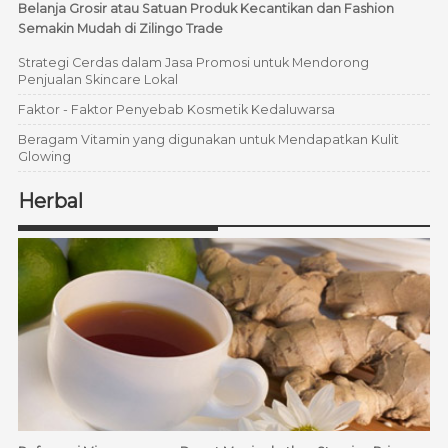
Belanja Grosir atau Satuan Produk Kecantikan dan Fashion
Semakin Mudah di Zilingo Trade
Strategi Cerdas dalam Jasa Promosi untuk Mendorong
Penjualan Skincare Lokal
Faktor - Faktor Penyebab Kosmetik Kedaluwarsa
Beragam Vitamin yang digunakan untuk Mendapatkan Kulit
Glowing
Herbal