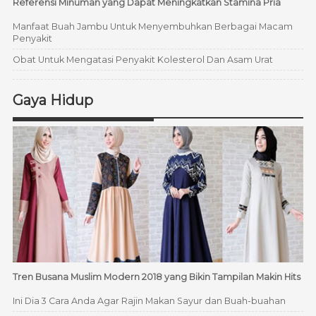
Referensi Minuman yang Dapat Meningkatkan Stamina Pria
Manfaat Buah Jambu Untuk Menyembuhkan Berbagai Macam
Penyakit
Obat Untuk Mengatasi Penyakit Kolesterol Dan Asam Urat
Gaya Hidup
Tren Busana Muslim Modern 2018 yang Bikin Tampilan Makin Hits
Ini Dia 3 Cara Anda Agar Rajin Makan Sayur dan Buah-buahan