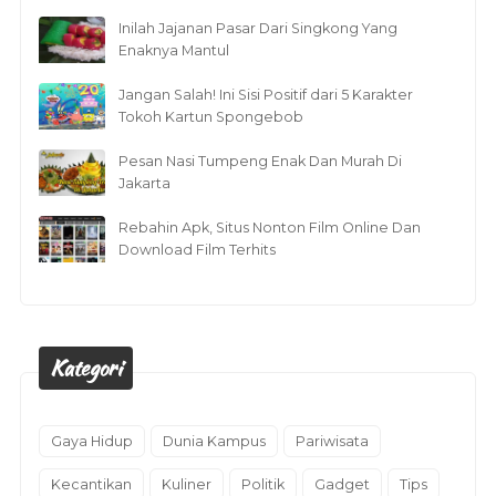
Inilah Jajanan Pasar Dari Singkong Yang
Enaknya Mantul
Jangan Salah! Ini Sisi Positif dari 5 Karakter
Tokoh Kartun Spongebob
Pesan Nasi Tumpeng Enak Dan Murah Di
Jakarta
Rebahin Apk, Situs Nonton Film Online Dan
Download Film Terhits
Kategori
Gaya Hidup
Dunia Kampus
Pariwisata
Kecantikan
Kuliner
Politik
Gadget
Tips