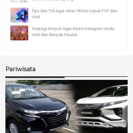
Tips dan Trik Agar Akun TikTok Cepat FYP dan
Viral
Strategi Ampuh Agar Reels Instagram Anda
Viral dan Banyak Disukai
Pariwisata