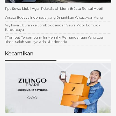
Tips Sewa Mobil Agar Tidak Salah Memilih Jasa Rental Mobil
Wisata Budaya Indonesia yang Dinantikan Wisatawan Asing
Asyiknya Liburan ke Lombok dengan Sewa Mobil Lombok
Terpercaya
7 Tempat Tersembunyi Ini Memiliki Pemandangan Yang Luar
Biasa, Salah Satunya Ada Di Indonesia
Kecantikan