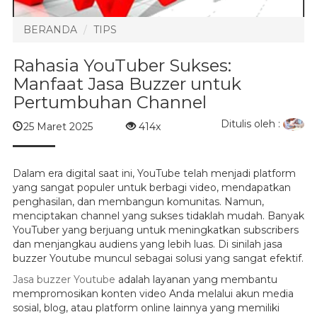
BERANDA
TIPS
Rahasia YouTuber Sukses:
Manfaat Jasa Buzzer untuk
Pertumbuhan Channel
Ditulis oleh :
25 Maret 2025
414x
Dalam era digital saat ini, YouTube telah menjadi platform
yang sangat populer untuk berbagi video, mendapatkan
penghasilan, dan membangun komunitas. Namun,
menciptakan channel yang sukses tidaklah mudah. Banyak
YouTuber yang berjuang untuk meningkatkan subscribers
dan menjangkau audiens yang lebih luas. Di sinilah jasa
buzzer Youtube muncul sebagai solusi yang sangat efektif.
Jasa buzzer Youtube
adalah layanan yang membantu
mempromosikan konten video Anda melalui akun media
sosial, blog, atau platform online lainnya yang memiliki