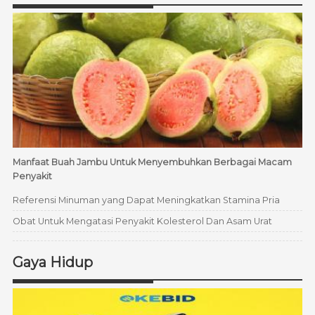
Manfaat Buah Jambu Untuk Menyembuhkan Berbagai Macam
Penyakit
Referensi Minuman yang Dapat Meningkatkan Stamina Pria
Obat Untuk Mengatasi Penyakit Kolesterol Dan Asam Urat
Gaya Hidup