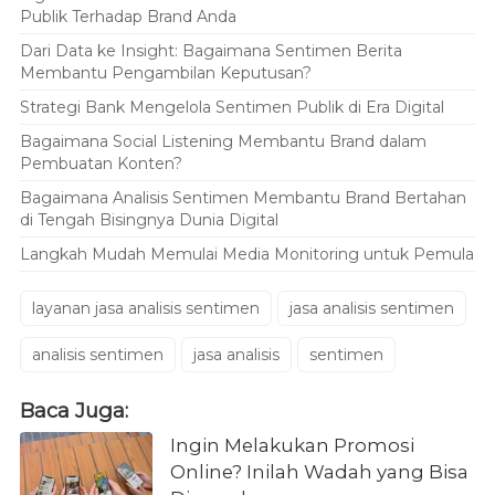
Publik Terhadap Brand Anda
Dari Data ke Insight: Bagaimana Sentimen Berita
Membantu Pengambilan Keputusan?
Strategi Bank Mengelola Sentimen Publik di Era Digital
Bagaimana Social Listening Membantu Brand dalam
Pembuatan Konten?
Bagaimana Analisis Sentimen Membantu Brand Bertahan
di Tengah Bisingnya Dunia Digital
Langkah Mudah Memulai Media Monitoring untuk Pemula
layanan jasa analisis sentimen
jasa analisis sentimen
analisis sentimen
jasa analisis
sentimen
Baca Juga:
Ingin Melakukan Promosi
Online? Inilah Wadah yang Bisa