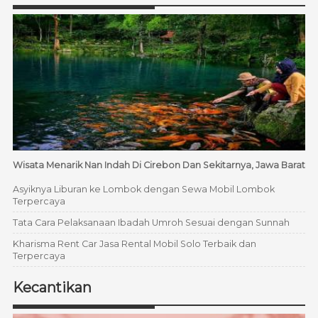
Wisata Menarik Nan Indah Di Cirebon Dan Sekitarnya, Jawa Barat
Asyiknya Liburan ke Lombok dengan Sewa Mobil Lombok
Terpercaya
Tata Cara Pelaksanaan Ibadah Umroh Sesuai dengan Sunnah
Kharisma Rent Car Jasa Rental Mobil Solo Terbaik dan
Terpercaya
Kecantikan