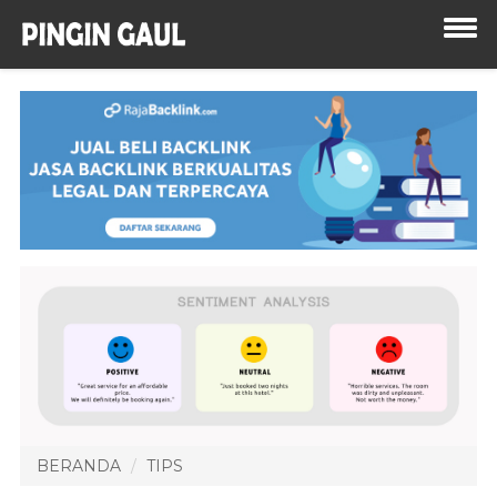
BERANDA
TIPS