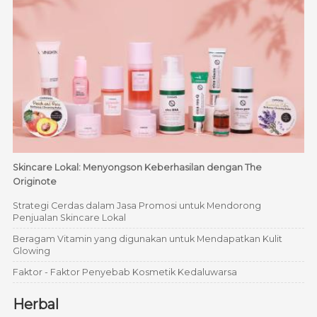
Skincare Lokal: Menyongson Keberhasilan dengan The
Originote
Strategi Cerdas dalam Jasa Promosi untuk Mendorong
Penjualan Skincare Lokal
Beragam Vitamin yang digunakan untuk Mendapatkan Kulit
Glowing
Faktor - Faktor Penyebab Kosmetik Kedaluwarsa
Herbal