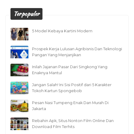
Terpopuler
5 Model Kebaya Kartini Modern
Prospek Kerja Lulusan Agribisnis Dan Teknologi
Pangan Yang Menjanjikan
Inilah Jajanan Pasar Dari Singkong Yang
Enaknya Mantul
Jangan Salah! Ini Sisi Positif dari 5 Karakter
Tokoh Kartun Spongebob
Pesan Nasi Tumpeng Enak Dan Murah Di
Jakarta
Rebahin Apk, Situs Nonton Film Online Dan
Download Film Terhits