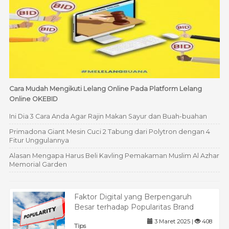
Cara Mudah Mengikuti Lelang Online Pada Platform Lelang
Online OKEBID
Ini Dia 3 Cara Anda Agar Rajin Makan Sayur dan Buah-buahan
Primadona Giant Mesin Cuci 2 Tabung dari Polytron dengan 4
Fitur Unggulannya
Alasan Mengapa Harus Beli Kavling Pemakaman Muslim Al Azhar
Memorial Garden
Faktor Digital yang Berpengaruh
Besar terhadap Popularitas Brand
3 Maret 2025 |
408
Tips