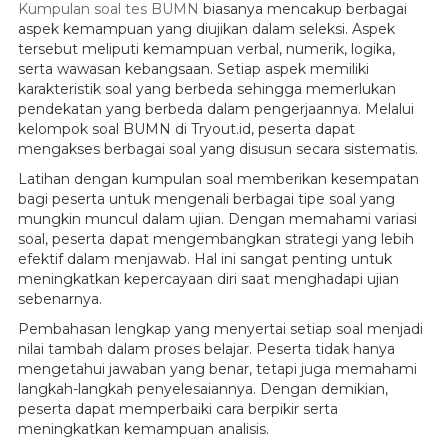
Kumpulan soal tes BUMN
biasanya mencakup berbagai
aspek kemampuan yang diujikan dalam seleksi. Aspek
tersebut meliputi kemampuan verbal, numerik, logika,
serta wawasan kebangsaan. Setiap aspek memiliki
karakteristik soal yang berbeda sehingga memerlukan
pendekatan yang berbeda dalam pengerjaannya. Melalui
kelompok soal BUMN di Tryout.id, peserta dapat
mengakses berbagai soal yang disusun secara sistematis.
Latihan dengan kumpulan soal memberikan kesempatan
bagi peserta untuk mengenali berbagai tipe soal yang
mungkin muncul dalam ujian. Dengan memahami variasi
soal, peserta dapat mengembangkan strategi yang lebih
efektif dalam menjawab. Hal ini sangat penting untuk
meningkatkan kepercayaan diri saat menghadapi ujian
sebenarnya.
Pembahasan lengkap yang menyertai setiap soal menjadi
nilai tambah dalam proses belajar. Peserta tidak hanya
mengetahui jawaban yang benar, tetapi juga memahami
langkah-langkah penyelesaiannya. Dengan demikian,
peserta dapat memperbaiki cara berpikir serta
meningkatkan kemampuan analisis.