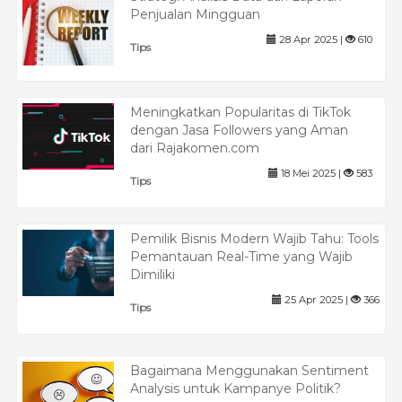
Penjualan Mingguan
28 Apr 2025 |
610
Tips
Meningkatkan Popularitas di TikTok
dengan Jasa Followers yang Aman
dari Rajakomen.com
18 Mei 2025 |
583
Tips
Pemilik Bisnis Modern Wajib Tahu: Tools
Pemantauan Real-Time yang Wajib
Dimiliki
25 Apr 2025 |
366
Tips
Bagaimana Menggunakan Sentiment
Analysis untuk Kampanye Politik?