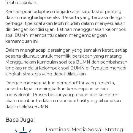
telah dilakukan.
Kemampuan adaptasi menjadi salah satu faktor penting
dalam menghadapi seleksi. Peserta yang terbiasa dengan
berbagai tipe soal akan lebih mudah dalam menyesuaikan
diri dengan kondisi ujian. Latihan menggunakan kelompok
soal BUMN membantu dalam mengembangkan
kemampuan ini.
Dalam menghadapi persaingan yang semakin ketat, setiap
peserta dituntut untuk memiliki persiapan yang matang.
Menggunakan kumpulan soal tes BUMN dan pembahasan
lengkap melalui kelompok soal BUMN di Tryout.id menjadi
langkah strategis yang dapat dilakukan.
Dengan memanfaatkan berbagai fitur yang tersedia,
peserta dapat meningkatkan kemampuan secara
menyeluruh. Proses belajar yang terarah dan konsisten
akan membantu dalam mencapai hasil yang diharapkan
dalam seleksi BUMN.
Baca Juga:
Dominasi Media Sosial: Strategi