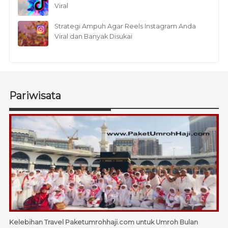
Viral
Strategi Ampuh Agar Reels Instagram Anda
Viral dan Banyak Disukai
Pariwisata
Kelebihan Travel Paketumrohhaji.com untuk Umroh Bulan