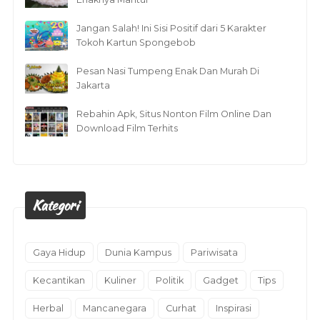
Jangan Salah! Ini Sisi Positif dari 5 Karakter
Tokoh Kartun Spongebob
Pesan Nasi Tumpeng Enak Dan Murah Di
Jakarta
Rebahin Apk, Situs Nonton Film Online Dan
Download Film Terhits
Kategori
Gaya Hidup
Dunia Kampus
Pariwisata
Kecantikan
Kuliner
Politik
Gadget
Tips
Herbal
Mancanegara
Curhat
Inspirasi