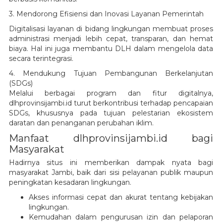
3. Mendorong Efisiensi dan Inovasi Layanan Pemerintah
Digitalisasi layanan di bidang lingkungan membuat proses
administrasi menjadi lebih cepat, transparan, dan hemat
biaya. Hal ini juga membantu DLH dalam mengelola data
secara terintegrasi.
4. Mendukung Tujuan Pembangunan Berkelanjutan
(SDGs)
Melalui berbagai program dan fitur digitalnya,
dlhprovinsijambi.id turut berkontribusi terhadap pencapaian
SDGs, khususnya pada tujuan pelestarian ekosistem
daratan dan penanganan perubahan iklim.
Manfaat dlhprovinsijambi.id bagi
Masyarakat
Hadirnya situs ini memberikan dampak nyata bagi
masyarakat Jambi, baik dari sisi pelayanan publik maupun
peningkatan kesadaran lingkungan.
Akses informasi cepat dan akurat tentang kebijakan
lingkungan.
Kemudahan dalam pengurusan izin dan pelaporan