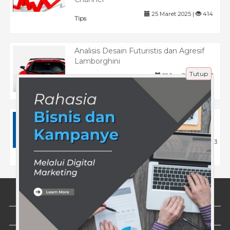
25 Maret 2025 |
414
Tips
Analisis Desain Futuristis dan Agresif
Lamborghini
Tutup
21 Jun 2026 |
83
Tips
Langkah Membangun Backlink
Berkualitas untuk Menunjang SEO
14 Jun 2024 |
703
Tips
Tentang Kami
Artikel