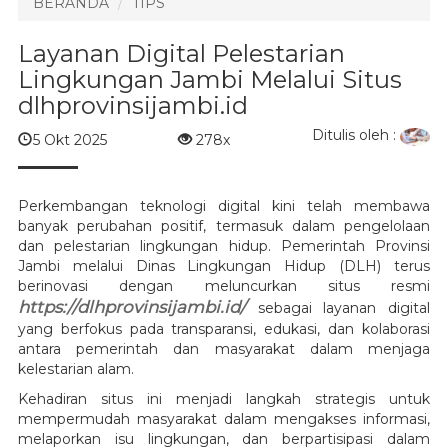
BERANDA
TIPS
Layanan Digital Pelestarian
Lingkungan Jambi Melalui Situs
dlhprovinsijambi.id
Ditulis oleh :
5 Okt 2025
278x
Perkembangan teknologi digital kini telah membawa
banyak perubahan positif, termasuk dalam pengelolaan
dan pelestarian lingkungan hidup. Pemerintah Provinsi
Jambi melalui Dinas Lingkungan Hidup (DLH) terus
berinovasi dengan meluncurkan situs resmi
https://dlhprovinsijambi.id/
sebagai layanan digital
yang berfokus pada transparansi, edukasi, dan kolaborasi
antara pemerintah dan masyarakat dalam menjaga
kelestarian alam.
Kehadiran situs ini menjadi langkah strategis untuk
mempermudah masyarakat dalam mengakses informasi,
melaporkan isu lingkungan, dan berpartisipasi dalam