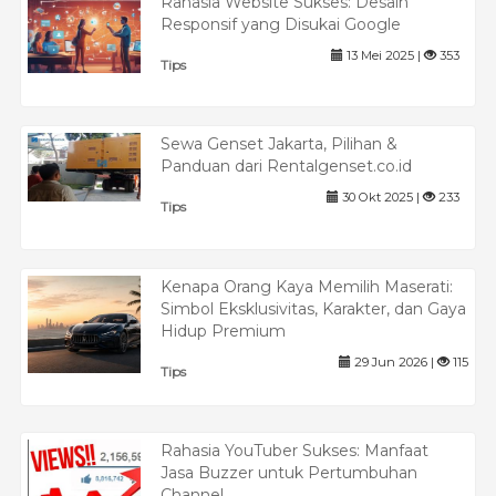
Rahasia Website Sukses: Desain
Responsif yang Disukai Google
13 Mei 2025 |
353
Tips
Sewa Genset Jakarta, Pilihan &
Panduan dari Rentalgenset.co.id
30 Okt 2025 |
233
Tips
Kenapa Orang Kaya Memilih Maserati:
Simbol Eksklusivitas, Karakter, dan Gaya
Hidup Premium
29 Jun 2026 |
115
Tips
Rahasia YouTuber Sukses: Manfaat
Jasa Buzzer untuk Pertumbuhan
Channel