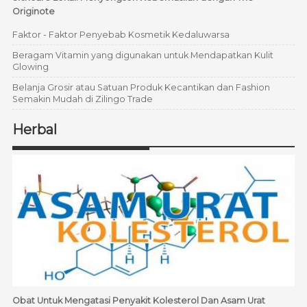
Originote
Faktor - Faktor Penyebab Kosmetik Kedaluwarsa
Beragam Vitamin yang digunakan untuk Mendapatkan Kulit
Glowing
Belanja Grosir atau Satuan Produk Kecantikan dan Fashion
Semakin Mudah di Zilingo Trade
Herbal
Obat Untuk Mengatasi Penyakit Kolesterol Dan Asam Urat