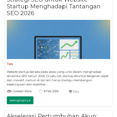
Startup Menghadapi Tantangan
SEO 2026
Tips
Website startup berada pada posisi yang unik dalam menghadapi
dinamika SEO tahun 2026. Di satu sisi, startup dituntut bergerak cepat
dan inovatif, namun di sisi lain harus mampu membangun
kepercayaan dan stabilitas ...
8 Feb 2026
Goresan Pena
133x
selengkapnya
Akselerasi Pertumbuhan Akun: