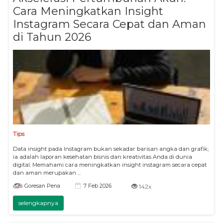
Cara Meningkatkan Insight
Instagram Secara Cepat dan Aman
di Tahun 2026
Tips
Data insight pada Instagram bukan sekadar barisan angka dan grafik;
ia adalah laporan kesehatan bisnis dan kreativitas Anda di dunia
digital. Memahami cara meningkatkan insight instagram secara cepat
dan aman merupakan ...
7 Feb 2026
Goresan Pena
142x
selengkapnya