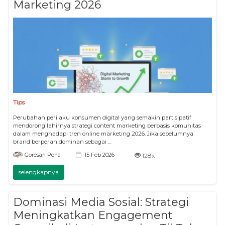
Marketing 2026
Tips
Perubahan perilaku konsumen digital yang semakin partisipatif
mendorong lahirnya strategi content marketing berbasis komunitas
dalam menghadapi tren online marketing 2026. Jika sebelumnya
brand berperan dominan sebagai ...
15 Feb 2026
Goresan Pena
128x
selengkapnya
Dominasi Media Sosial: Strategi
Meningkatkan Engagement