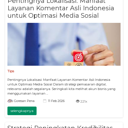
Pentingnya Lokalisasi: Manfaat
Layanan Komentar Asli Indonesia
untuk Optimasi Media Sosial
Tips
Pentingnya Lokalisasi: Manfaat Layanan Komentar Asli Indonesia
untuk Optimasi Media Sosial Dalam strategi pemasaran digital,
relevansi adalah segalanya. Seringkali kita melihat akun bisnis yang
menggunakan layanan ...
11 Feb 2026
Goresan Pena
221x
selengkapnya