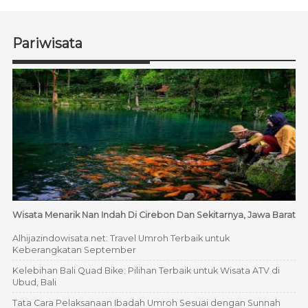
Pariwisata
Wisata Menarik Nan Indah Di Cirebon Dan Sekitarnya, Jawa Barat
Alhijazindowisata.net: Travel Umroh Terbaik untuk
Keberangkatan September
Kelebihan Bali Quad Bike: Pilihan Terbaik untuk Wisata ATV di
Ubud, Bali
Tata Cara Pelaksanaan Ibadah Umroh Sesuai dengan Sunnah