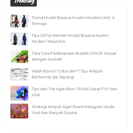
Trending
Trend Model Busana muslim Modern UntÏ…k
Remaja
Tips CÐ°ra Memilih Model Busana Muslim
Modern Masa Kini
Tata Cara Pelaksanaan Ibadah Umroh Sesuai
dengan Sunnah
Masih Boros? Coba deh 7 Tips Ampuh
Berhemat ala Jepang!
Tips dan Trik Agar Akun TikTok Cepat FYP dan
Viral
Strategi Ampuh Agar Reels Instagram Anda
Viral dan Banyak Disukai