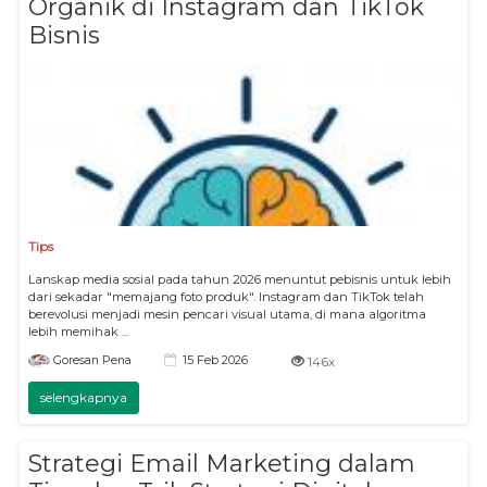
Organik di Instagram dan TikTok
Bisnis
Tips
Lanskap media sosial pada tahun 2026 menuntut pebisnis untuk lebih
dari sekadar "memajang foto produk". Instagram dan TikTok telah
berevolusi menjadi mesin pencari visual utama, di mana algoritma
lebih memihak ...
15 Feb 2026
Goresan Pena
146x
selengkapnya
Strategi Email Marketing dalam