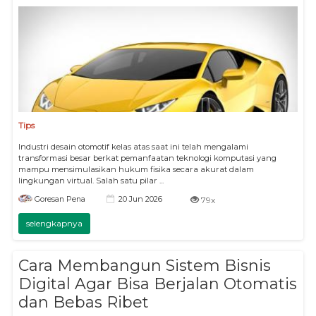
Tips
Industri desain otomotif kelas atas saat ini telah mengalami
transformasi besar berkat pemanfaatan teknologi komputasi yang
mampu mensimulasikan hukum fisika secara akurat dalam
lingkungan virtual. Salah satu pilar ...
20 Jun 2026
Goresan Pena
79x
selengkapnya
Cara Membangun Sistem Bisnis
Digital Agar Bisa Berjalan Otomatis
dan Bebas Ribet