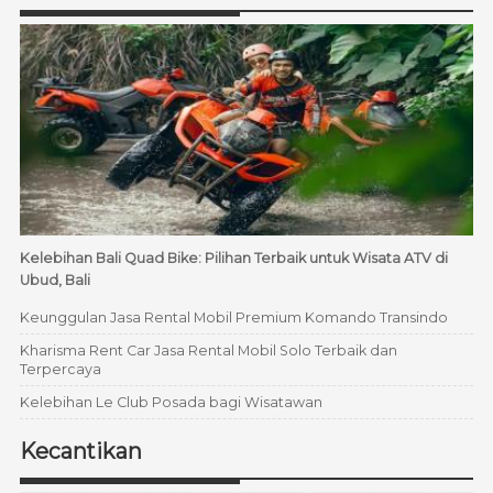
Kelebihan Bali Quad Bike: Pilihan Terbaik untuk Wisata ATV di
Ubud, Bali
Keunggulan Jasa Rental Mobil Premium Komando Transindo
Kharisma Rent Car Jasa Rental Mobil Solo Terbaik dan
Terpercaya
Kelebihan Le Club Posada bagi Wisatawan
Kecantikan