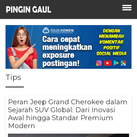
Tips
Peran Jeep Grand Cherokee dalam
Sejarah SUV Global: Dari Inovasi
Awal hingga Standar Premium
Modern