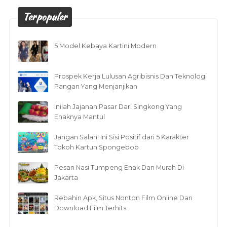
Terpopuler
5 Model Kebaya Kartini Modern
Prospek Kerja Lulusan Agribisnis Dan Teknologi
Pangan Yang Menjanjikan
Inilah Jajanan Pasar Dari Singkong Yang
Enaknya Mantul
Jangan Salah! Ini Sisi Positif dari 5 Karakter
Tokoh Kartun Spongebob
Pesan Nasi Tumpeng Enak Dan Murah Di
Jakarta
Rebahin Apk, Situs Nonton Film Online Dan
Download Film Terhits