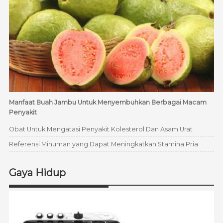
Manfaat Buah Jambu Untuk Menyembuhkan Berbagai Macam
Penyakit
Obat Untuk Mengatasi Penyakit Kolesterol Dan Asam Urat
Referensi Minuman yang Dapat Meningkatkan Stamina Pria
Gaya Hidup