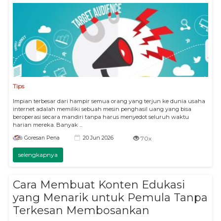
Tips
Impian terbesar dari hampir semua orang yang terjun ke dunia usaha
internet adalah memiliki sebuah mesin penghasil uang yang bisa
beroperasi secara mandiri tanpa harus menyedot seluruh waktu
harian mereka. Banyak ...
20 Jun 2026
Goresan Pena
70x
selengkapnya
Cara Membuat Konten Edukasi
yang Menarik untuk Pemula Tanpa
Terkesan Membosankan