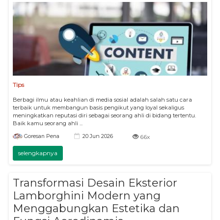
Tips
Berbagi ilmu atau keahlian di media sosial adalah salah satu cara
terbaik untuk membangun basis pengikut yang loyal sekaligus
meningkatkan reputasi diri sebagai seorang ahli di bidang tertentu.
Baik kamu seorang ahli ...
20 Jun 2026
Goresan Pena
66x
selengkapnya
Transformasi Desain Eksterior
Lamborghini Modern yang
Menggabungkan Estetika dan