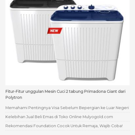
Fitur-Fitur unggulan Mesin Cuci 2 tabung Primadona Giant dari
Polytron
Memahami Pentingnya Visa Sebelum Bepergian ke Luar Negeri
Kelebihan Jual Beli Emas di Toko Online Mulyogold.com
Rekomendasi Foundation Cocok Untuk Remaja, Wajib Coba!