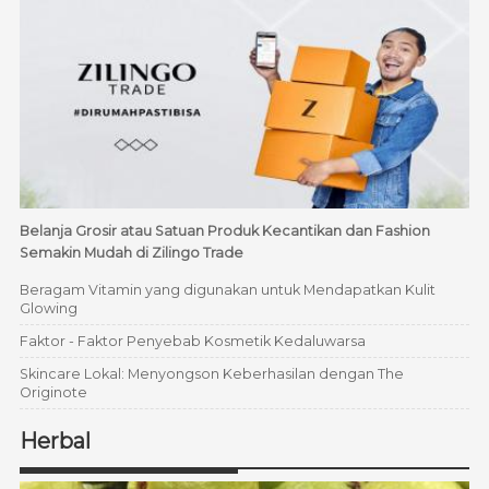
Belanja Grosir atau Satuan Produk Kecantikan dan Fashion
Semakin Mudah di Zilingo Trade
Beragam Vitamin yang digunakan untuk Mendapatkan Kulit
Glowing
Faktor - Faktor Penyebab Kosmetik Kedaluwarsa
Skincare Lokal: Menyongson Keberhasilan dengan The
Originote
Herbal