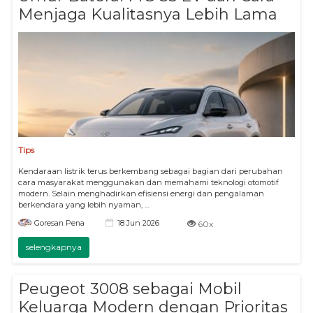
Menjaga Kualitasnya Lebih Lama
Tips
Kendaraan listrik terus berkembang sebagai bagian dari perubahan
cara masyarakat menggunakan dan memahami teknologi otomotif
modern. Selain menghadirkan efisiensi energi dan pengalaman
berkendara yang lebih nyaman, ...
18 Jun 2026
Goresan Pena
60x
selengkapnya
Peugeot 3008 sebagai Mobil
Keluarga Modern dengan Prioritas