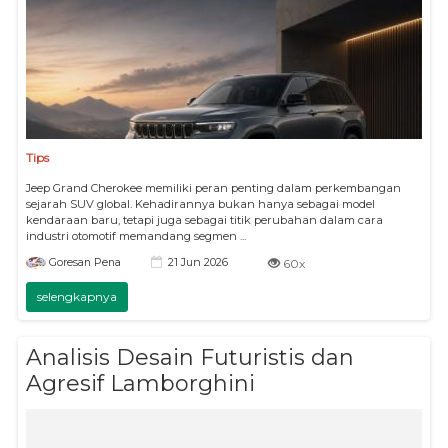
Tips
Jeep Grand Cherokee memiliki peran penting dalam perkembangan
sejarah SUV global. Kehadirannya bukan hanya sebagai model
kendaraan baru, tetapi juga sebagai titik perubahan dalam cara
industri otomotif memandang segmen ...
21 Jun 2026
Goresan Pena
60x
selengkapnya
Analisis Desain Futuristis dan
Agresif Lamborghini