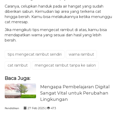
Caranya, celupkan handuk pada air hangat yang sudah
diberikan sabun. Kemudian lap area yang terkena cat
hingga bersih. Kamu bisa melakukannya ketika menunggu
cat meresap.
Jika mengikuti tips mengecat rambut di atas, kamu bisa
mendapatkan warna yang sesuai dan hasil yang lebih
bersih.
tips mengecat rambut sendiri
warna rambut
cat rambut
mengecat rambut tanpa ke salon
Baca Juga:
Mengapa Pembelajaran Digital
Sangat Vital untuk Perubahan
Lingkungan
27 Feb 2025 |
473
Pendidikan