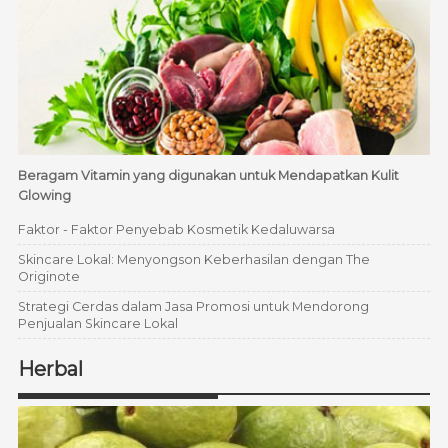
Beragam Vitamin yang digunakan untuk Mendapatkan Kulit
Glowing
Faktor - Faktor Penyebab Kosmetik Kedaluwarsa
Skincare Lokal: Menyongson Keberhasilan dengan The
Originote
Strategi Cerdas dalam Jasa Promosi untuk Mendorong
Penjualan Skincare Lokal
Herbal