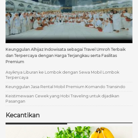
Keunggulan Alhijaz Indowisata sebagai Travel Umroh Terbaik
dan Terpercaya dengan Harga Terjangkau serta Fasilitas
Premium
Asyiknya Liburan ke Lombok dengan Sewa Mobil Lombok
Terpercaya
Keunggulan Jasa Rental Mobil Premium Komando Transindo
Keistimewaan Cewek yang Hobi Traveling untuk dijadikan
Pasangan
Kecantikan