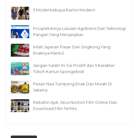
5 Model Kebaya Kartini Modern
Prospek Kerja Lulusan Agribisnis Dan Teknologi
Pangan Yang Menjanjikan
Inilah Jajanan Pasar Dari Singkong Yang
Enaknya Mantul
Jangan Salah! Ini Sisi Positif dari 5 Karakter
Tokoh Kartun Spongebob
Pesan Nasi Tumpeng Enak Dan Murah Di
Jakarta
Rebahin Apk, Situs Nonton Film Online Dan
Download Film Terhits