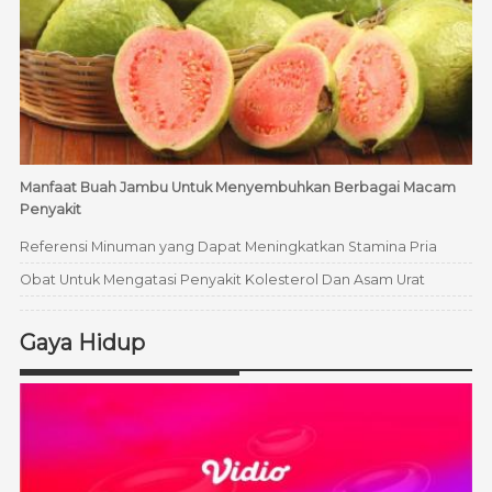
Manfaat Buah Jambu Untuk Menyembuhkan Berbagai Macam
Penyakit
Referensi Minuman yang Dapat Meningkatkan Stamina Pria
Obat Untuk Mengatasi Penyakit Kolesterol Dan Asam Urat
Gaya Hidup