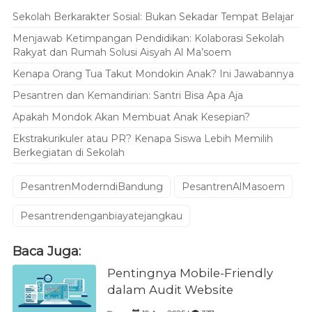
Sekolah Berkarakter Sosial: Bukan Sekadar Tempat Belajar
Menjawab Ketimpangan Pendidikan: Kolaborasi Sekolah
Rakyat dan Rumah Solusi Aisyah Al Ma’soem
Kenapa Orang Tua Takut Mondokin Anak? Ini Jawabannya
Pesantren dan Kemandirian: Santri Bisa Apa Aja
Apakah Mondok Akan Membuat Anak Kesepian?
Ekstrakurikuler atau PR? Kenapa Siswa Lebih Memilih
Berkegiatan di Sekolah
PesantrenModerndiBandung
PesantrenAlMasoem
Pesantrendenganbiayatejangkau
Baca Juga:
Pentingnya Mobile-Friendly
dalam Audit Website