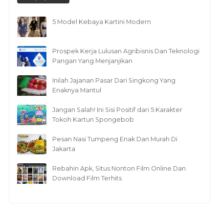
5 Model Kebaya Kartini Modern
Prospek Kerja Lulusan Agribisnis Dan Teknologi
Pangan Yang Menjanjikan
Inilah Jajanan Pasar Dari Singkong Yang
Enaknya Mantul
Jangan Salah! Ini Sisi Positif dari 5 Karakter
Tokoh Kartun Spongebob
Pesan Nasi Tumpeng Enak Dan Murah Di
Jakarta
Rebahin Apk, Situs Nonton Film Online Dan
Download Film Terhits