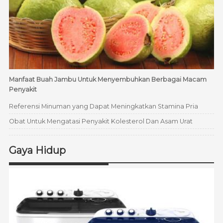
Manfaat Buah Jambu Untuk Menyembuhkan Berbagai Macam
Penyakit
Referensi Minuman yang Dapat Meningkatkan Stamina Pria
Obat Untuk Mengatasi Penyakit Kolesterol Dan Asam Urat
Gaya Hidup