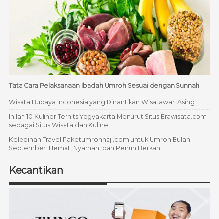
Tata Cara Pelaksanaan Ibadah Umroh Sesuai dengan Sunnah
Wisata Budaya Indonesia yang Dinantikan Wisatawan Asing
Inilah 10 Kuliner Terhits Yogyakarta Menurut Situs Erawisata.com
sebagai Situs Wisata dan Kuliner
Kelebihan Travel Paketumrohhaji.com untuk Umroh Bulan
September: Hemat, Nyaman, dan Penuh Berkah
Kecantikan