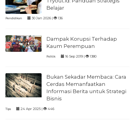
Tryout.id: Panduan Strategis
Belajar
30 Jan 2026 |
136
Pendidikan
Dampak Korupsi Terhadap
Kaum Perempuan
16 Sep 2019 |
1380
Politik
Bukan Sekadar Membaca: Cara
Cerdas Memanfaatkan
Informasi Berita untuk Strategi
Bisnis
24 Apr 2025 |
446
Tips