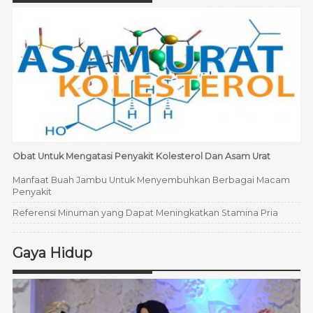
Obat Untuk Mengatasi Penyakit Kolesterol Dan Asam Urat
Manfaat Buah Jambu Untuk Menyembuhkan Berbagai Macam
Penyakit
Referensi Minuman yang Dapat Meningkatkan Stamina Pria
Gaya Hidup