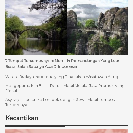
7 Tempat Tersembunyi Ini Memiliki Pemandangan Yang Luar
Biasa, Salah Satunya Ada Di Indonesia
Wisata Budaya Indonesia yang Dinantikan Wisatawan Asing
Mengoptimalkan Bisnis Rental Mobil Melalui Jasa Promosi yang
Efektif
Asyiknya Liburan ke Lombok dengan Sewa Mobil Lombok
Terpercaya
Kecantikan