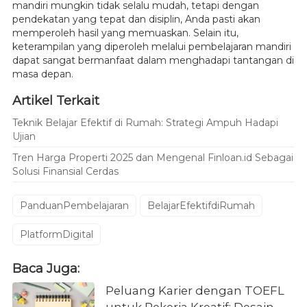
mandiri mungkin tidak selalu mudah, tetapi dengan
pendekatan yang tepat dan disiplin, Anda pasti akan
memperoleh hasil yang memuaskan. Selain itu,
keterampilan yang diperoleh melalui pembelajaran mandiri
dapat sangat bermanfaat dalam menghadapi tantangan di
masa depan.
Artikel Terkait
Teknik Belajar Efektif di Rumah: Strategi Ampuh Hadapi
Ujian
Tren Harga Properti 2025 dan Mengenal Finloan.id Sebagai
Solusi Finansial Cerdas
PanduanPembelajaran
BelajarEfektifdiRumah
PlatformDigital
Baca Juga:
Peluang Karier dengan TOEFL
untuk Pekerja Kreatif: Desain,